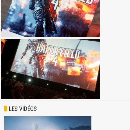
LES VIDÉOS