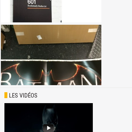
LES VIDÉOS