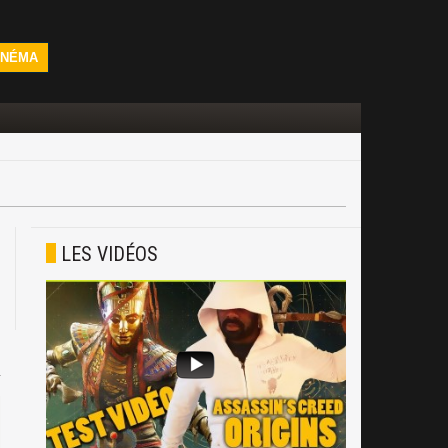
INÉMA
LES VIDÉOS