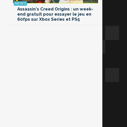
Assassin's Creed Origins : un week-
end gratuit pour essayer le jeu en
60fps sur Xbox Series et PS5