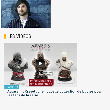
LES VIDÉOS
Assassin's Creed : une nouvelle collection de bustes pour
les fans de la série