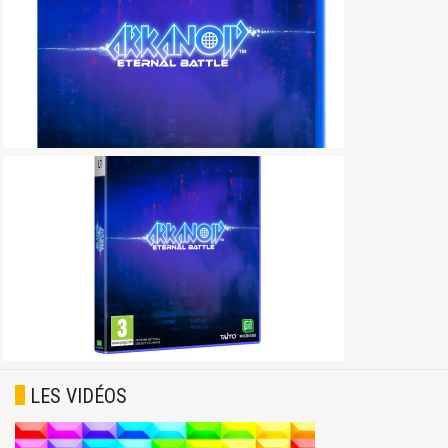
LES VIDÉOS