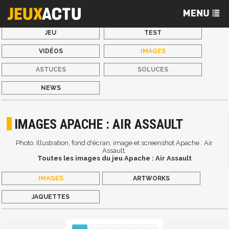
JEU
TEST
VIDÉOS
IMAGES
ASTUCES
SOLUCES
NEWS
IMAGES APACHE : AIR ASSAULT
Photo, Illustration, fond d'écran, image et screenshot Apache : Air
Assault.
Toutes les images du jeu Apache : Air Assault
IMAGES
ARTWORKS
JAQUETTES