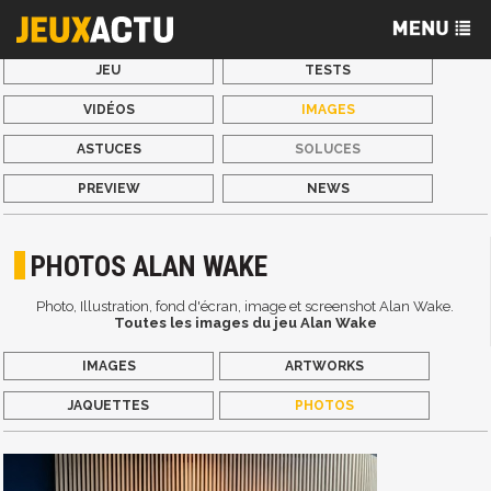
JEU
TESTS
VIDÉOS
IMAGES
ASTUCES
SOLUCES
PREVIEW
NEWS
PHOTOS ALAN WAKE
Photo, Illustration, fond d'écran, image et screenshot Alan Wake.
Toutes les images du jeu Alan Wake
IMAGES
ARTWORKS
JAQUETTES
PHOTOS