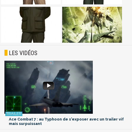
LES VIDÉOS
Ace Combat 7 : au Typhoon de s'exposer avec un trailer vif
mais surpuissant