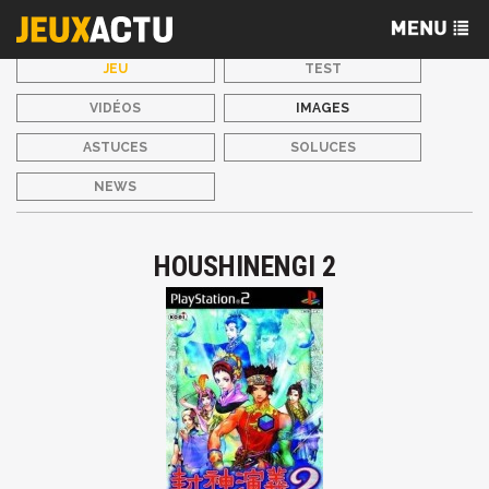
JEU
TEST
VIDÉOS
IMAGES
ASTUCES
SOLUCES
NEWS
HOUSHINENGI 2