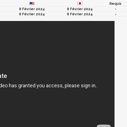
Requis
8 Février 2024
8 Février 2024
-
8 Février 2024
8 Février 2024
-