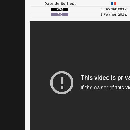
Date de Sorties :
8 Février 2024
8 Février 2024