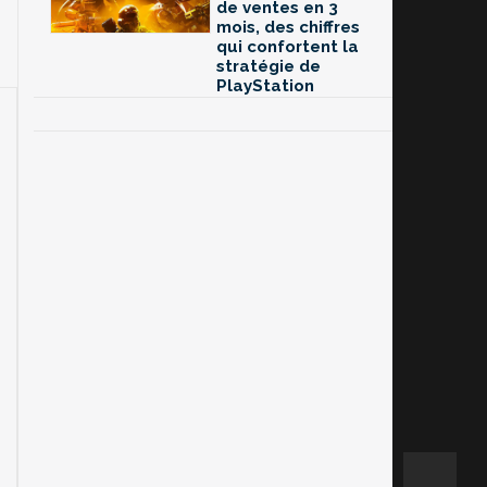
de ventes en 3
mois, des chiffres
qui confortent la
stratégie de
PlayStation