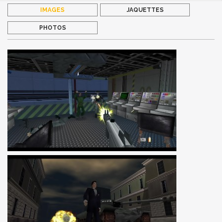
IMAGES
JAQUETTES
PHOTOS