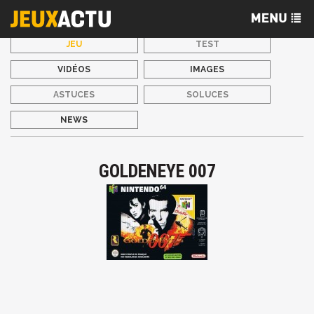
JEU
TEST
VIDÉOS
IMAGES
ASTUCES
SOLUCES
NEWS
GOLDENEYE 007