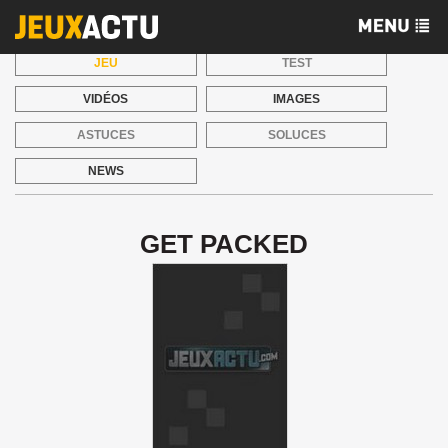
JEU
TEST
VIDÉOS
IMAGES
ASTUCES
SOLUCES
NEWS
GET PACKED