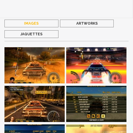
IMAGES
ARTWORKS
JAQUETTES