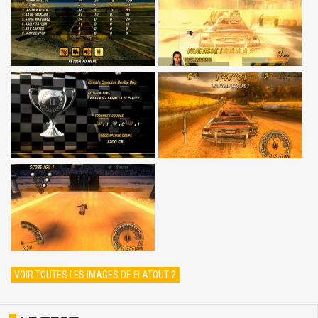
VOIR TOUTES LES IMAGES DE FLATOUT 2