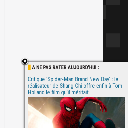
A NE PAS RATER AUJOURD'HUI :
Critique 'Spider-Man Brand New Day' : le
réalisateur de Shang-Chi offre enfin à Tom
Holland le film qu’il méritait