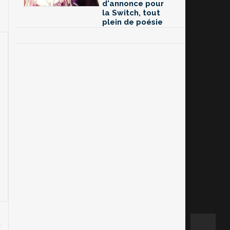
d'annonce pour
la Switch, tout
plein de poésie