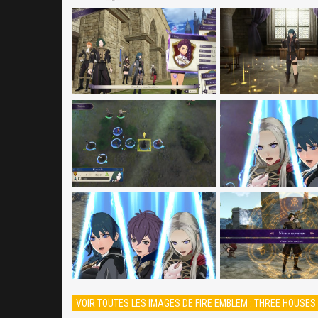
VOIR TOUTES LES IMAGES DE FIRE EMBLEM : THREE HOUSES