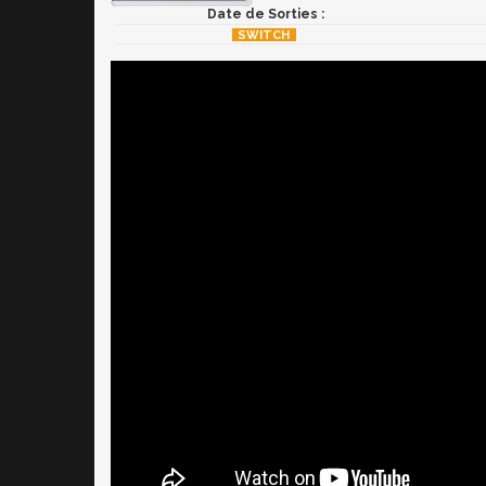
Date de Sorties :