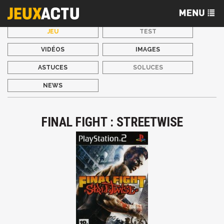
JEU
TEST
VIDÉOS
IMAGES
ASTUCES
SOLUCES
NEWS
FINAL FIGHT : STREETWISE