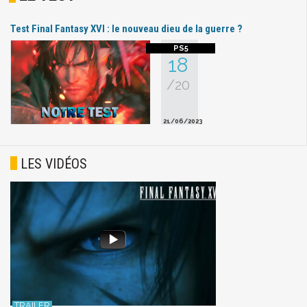
Test Final Fantasy XVI : le nouveau dieu de la guerre ?
18
/20
21/06/2023
LES VIDÉOS