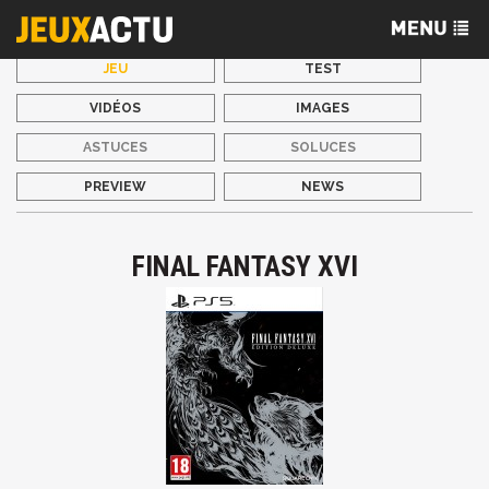
JEU
TEST
VIDÉOS
IMAGES
ASTUCES
SOLUCES
PREVIEW
NEWS
FINAL FANTASY XVI