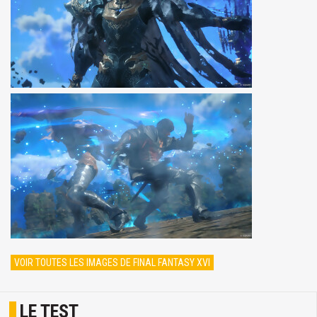
VOIR TOUTES LES IMAGES DE FINAL FANTASY XVI
LE TEST