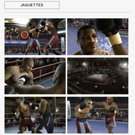
JAQUETTES