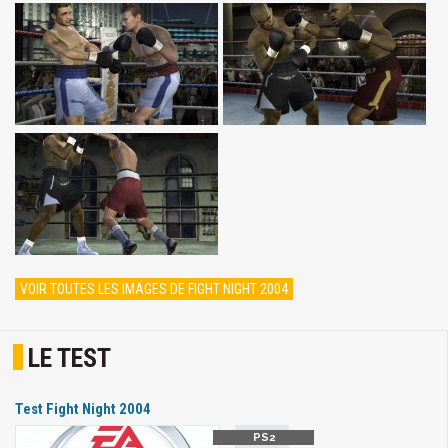
VOIR TOUTES LES IMAGES DE FIGHT NIGHT 2004
LE TEST
Test Fight Night 2004