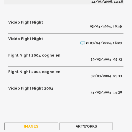
24/05/2006, 12:46
Vidéo Fight Night
03/04/2004, 16:29
Vidéo Fight Night
03/04/2004, 16:29
2 |
Fight Night 2004 cogne en
30/03/2004, 09:13
Fight Night 2004 cogne en
30/03/2004, 09:13
Vidéo Fight Night 2004
24/03/2004, 14:38
IMAGES
ARTWORKS