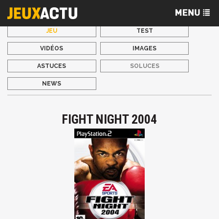
JEU
TEST
VIDÉOS
IMAGES
ASTUCES
SOLUCES
NEWS
FIGHT NIGHT 2004