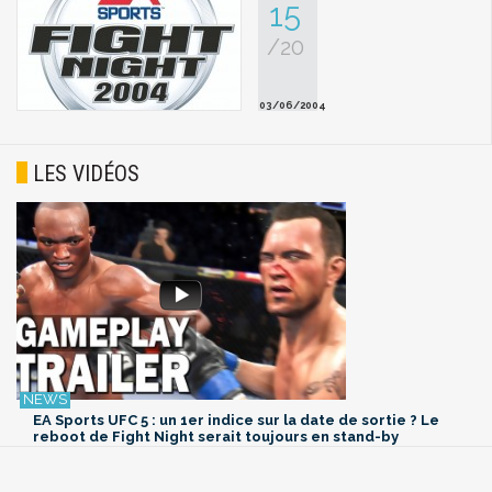
15
/20
03/06/2004
LES VIDÉOS
EA Sports UFC 5 : un 1er indice sur la date de sortie ? Le
reboot de Fight Night serait toujours en stand-by