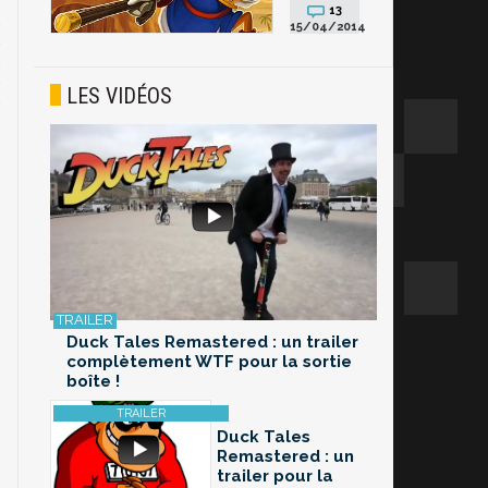
13
15/04/2014
LES VIDÉOS
Duck Tales Remastered : un trailer
complètement WTF pour la sortie
boîte !
Duck Tales
Remastered : un
trailer pour la