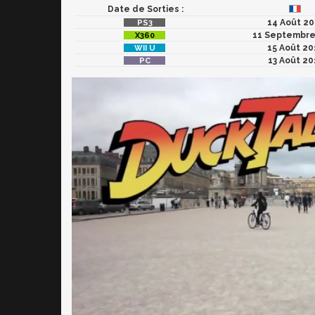
Date de Sorties :
14 Août 20
11 Septembre
15 Août 20
13 Août 20