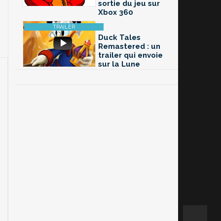
sortie du jeu sur
Xbox 360
Duck Tales
Remastered : un
trailer qui envoie
sur la Lune