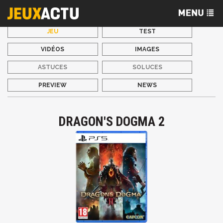
JEU
TEST
VIDÉOS
IMAGES
ASTUCES
SOLUCES
PREVIEW
NEWS
DRAGON'S DOGMA 2