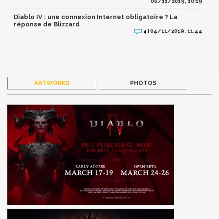
06/11/2019, 10:19
Diablo IV : une connexion Internet obligatoire ? La
réponse de Blizzard
04/11/2019, 11:44
4 |
ARTWORKS
PHOTOS