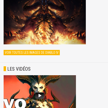
VOIR TOUTES LES IMAGES DE DIABLO IV
LES VIDÉOS