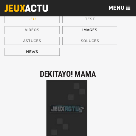
JEU
TEST
VIDÉOS
IMAGES
ASTUCES
SOLUCES
NEWS
DEKITAYO! MAMA