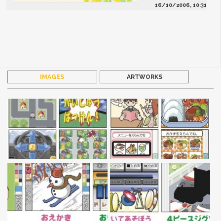
16/10/2006, 10:31
IMAGES
ARTWORKS