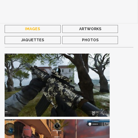
IMAGES
ARTWORKS
JAQUETTES
PHOTOS