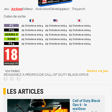
Jeu :
Action
Editeur :
Activision
Développeur :
Treyarch
Dates de sortie :
25 Octobre 2024
25 Octobre 2024
25 Octobre 2024
25 Octobre 2024
25 Octobre 2024
25 Octobre 2024
25 Octobre 2024
25 Octobre 2024
25 Octobre 2024
25 Octobre 2024
25 Octobre 2024
25 Octobre 2024
25 Octobre 2024
25 Octobre 2024
25 Octobre 2024
Vos Notes :
Notez ce jeu
RÉAGISSEZ A PROPOS DE CALL OF DUTY BLACK OPS 6
LES ARTICLES
Call of Duty Black
Ops 6 : le
meilleur