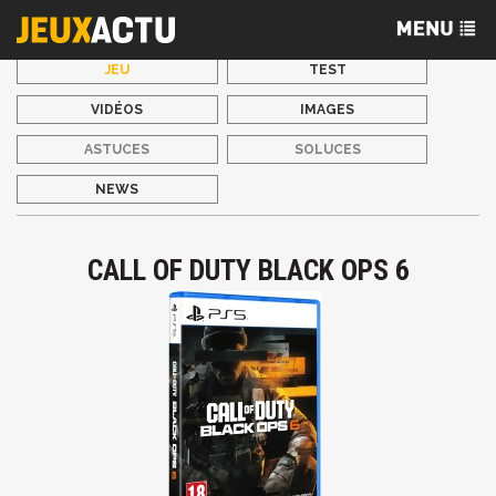
JEU
TEST
VIDÉOS
IMAGES
ASTUCES
SOLUCES
NEWS
CALL OF DUTY BLACK OPS 6