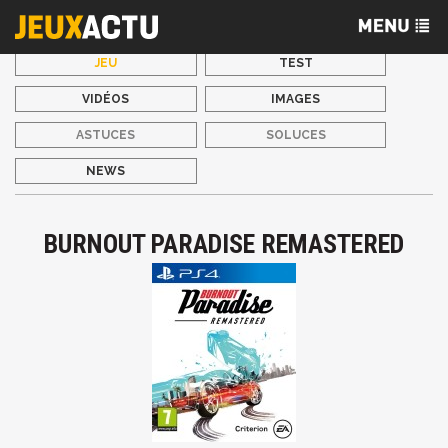
JEU
TEST
VIDÉOS
IMAGES
ASTUCES
SOLUCES
NEWS
BURNOUT PARADISE REMASTERED