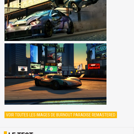
VOIR TOUTES LES IMAGES DE BURNOUT PARADISE REMASTERED