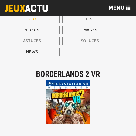
JEU
TEST
VIDÉOS
IMAGES
ASTUCES
SOLUCES
NEWS
BORDERLANDS 2 VR