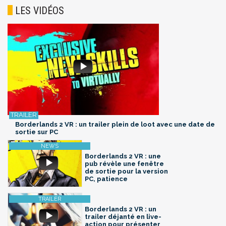
LES VIDÉOS
Borderlands 2 VR : un trailer plein de loot avec une date de
sortie sur PC
Borderlands 2 VR : une
pub révèle une fenêtre
de sortie pour la version
PC, patience
Borderlands 2 VR : un
trailer déjanté en live-
action pour présenter