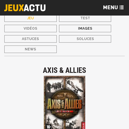
JEU
TEST
VIDÉOS
IMAGES
ASTUCES
SOLUCES
NEWS
AXIS & ALLIES