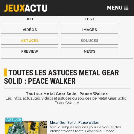
JEU
TEST
VIDÉOS
IMAGES
ASTUCES
SOLUCES
PREVIEW
NEWS
TOUTES LES ASTUCES METAL GEAR
SOLID : PEACE WALKER
Tout sur Metal Gear Solid : Peace Walker.
Les infos, actualités, vidéos et astuces ou soluces de Metal Gear Solid :
Peace Walker
Metal Gear Solid : Peace Walker
Voici quelques astuces pour débloquer des
éléments dans Metal Gear Solid : Peace