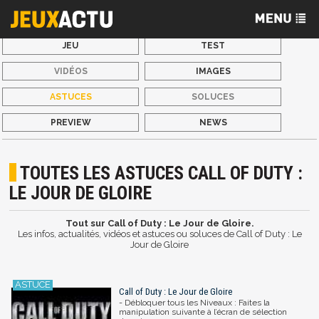
JEU
TEST
VIDÉOS
IMAGES
ASTUCES
SOLUCES
PREVIEW
NEWS
TOUTES LES ASTUCES CALL OF DUTY :
LE JOUR DE GLOIRE
Tout sur Call of Duty : Le Jour de Gloire.
Les infos, actualités, vidéos et astuces ou soluces de Call of Duty : Le
Jour de Gloire
Call of Duty : Le Jour de Gloire
- Débloquer tous les Niveaux : Faites la
manipulation suivante à l’écran de sélection