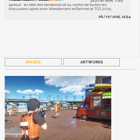
jours en effet, il est
partout : en tête des tendances et au centre de toutes les
discussions après avoir littéralement enflammé le TGS 2025.
06/10/2025, 15:54
IMAGES
ARTWORKS