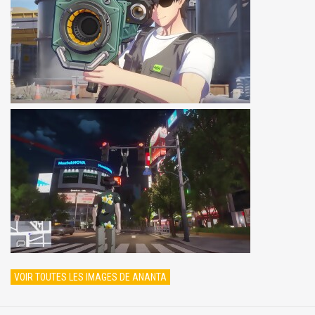
VOIR TOUTES LES IMAGES DE ANANTA