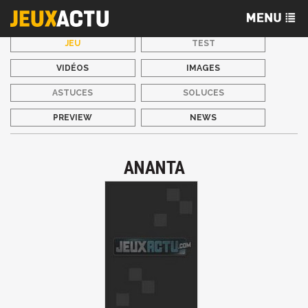
JEU
TEST
VIDÉOS
IMAGES
ASTUCES
SOLUCES
PREVIEW
NEWS
ANANTA