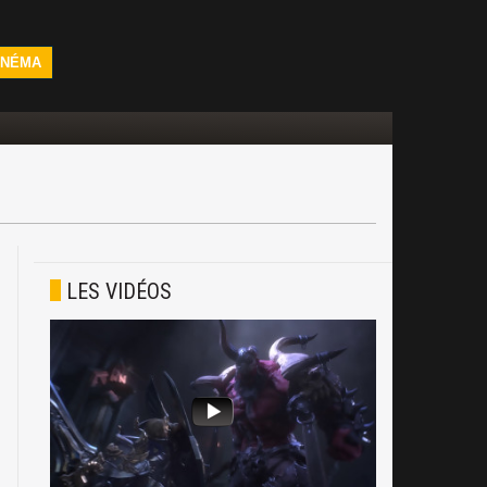
INÉMA
LES VIDÉOS