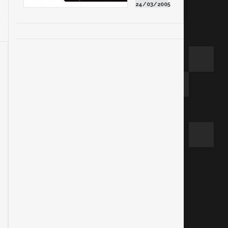
24/03/2005