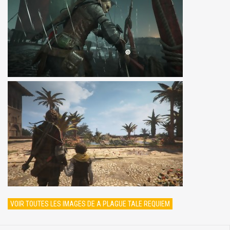
VOIR TOUTES LES IMAGES DE A PLAGUE TALE REQUIEM