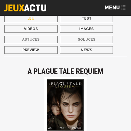
JEU
TEST
VIDÉOS
IMAGES
ASTUCES
SOLUCES
PREVIEW
NEWS
A PLAGUE TALE REQUIEM