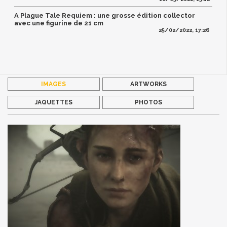
A Plague Tale Requiem : une grosse édition collector
avec une figurine de 21 cm
25/02/2022, 17:26
IMAGES
ARTWORKS
JAQUETTES
PHOTOS