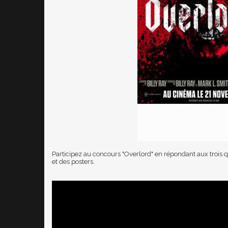
Participez au concours "Overlord" en répondant aux trois q
et des posters.