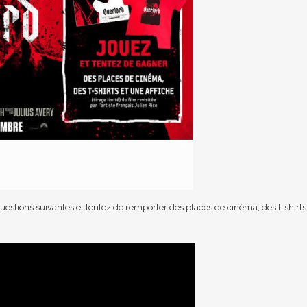
uestions suivantes et tentez de remporter des places de cinéma, des t-shirts