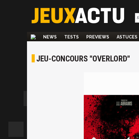
NEWS
TESTS
PREVIEWS
ASTUCES
JEU-CONCOURS "OVERLORD"