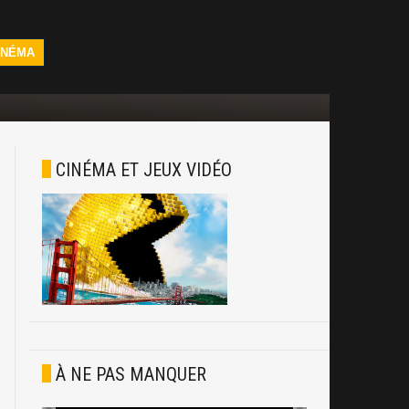
INÉMA
CINÉMA ET JEUX VIDÉO
À NE PAS MANQUER