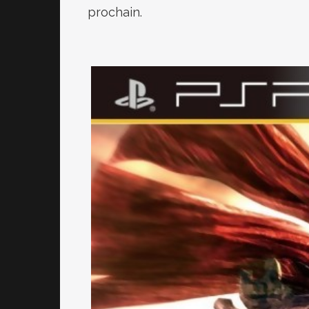
prochain.