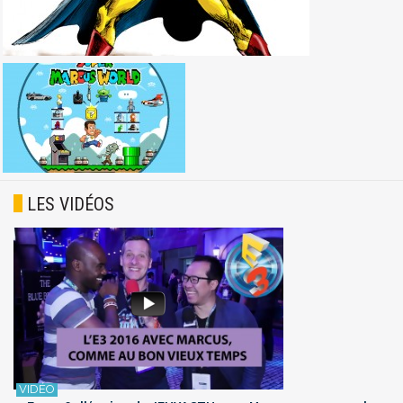
LES VIDÉOS