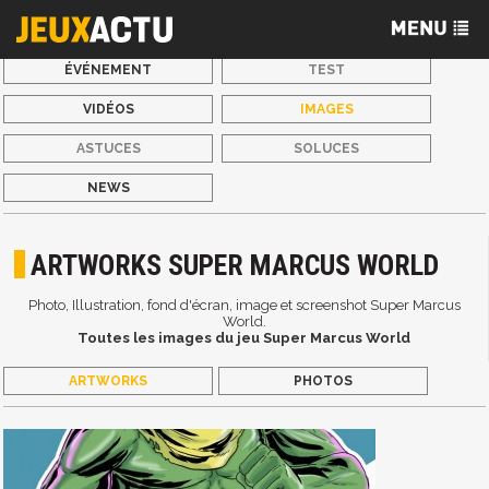
ÉVÉNEMENT
TEST
VIDÉOS
IMAGES
ASTUCES
SOLUCES
NEWS
ARTWORKS SUPER MARCUS WORLD
Photo, Illustration, fond d'écran, image et screenshot Super Marcus
World.
Toutes les images du jeu Super Marcus World
ARTWORKS
PHOTOS