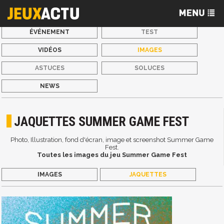
ÉVÉNEMENT
TEST
VIDÉOS
IMAGES
ASTUCES
SOLUCES
NEWS
JAQUETTES SUMMER GAME FEST
Photo, Illustration, fond d'écran, image et screenshot Summer Game
Fest.
Toutes les images du jeu Summer Game Fest
IMAGES
JAQUETTES