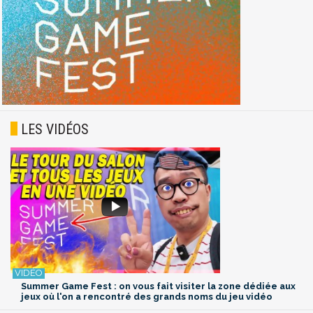
LES VIDÉOS
Summer Game Fest : on vous fait visiter la zone dédiée aux
jeux où l'on a rencontré des grands noms du jeu vidéo