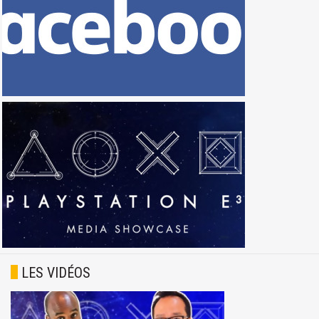
LES VIDÉOS