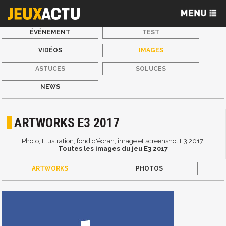
ÉVÉNEMENT
TEST
VIDÉOS
IMAGES
ASTUCES
SOLUCES
NEWS
ARTWORKS E3 2017
Photo, Illustration, fond d'écran, image et screenshot E3 2017.
Toutes les images du jeu E3 2017
ARTWORKS
PHOTOS