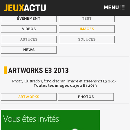
ÉVÉNEMENT
TEST
VIDÉOS
IMAGES
ASTUCES
SOLUCES
NEWS
ARTWORKS E3 2013
Photo, Illustration, fond d'écran, image et screenshot E3 2013.
Toutes les images du jeu E3 2013
ARTWORKS
PHOTOS