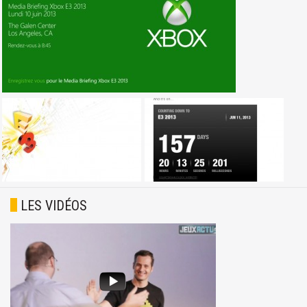
LES VIDÉOS