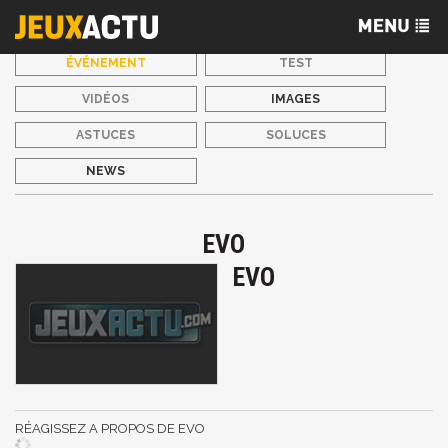
ÉVÉNEMENT
TEST
VIDÉOS
IMAGES
ASTUCES
SOLUCES
NEWS
EVO
EVO
RÉAGISSEZ A PROPOS DE EVO