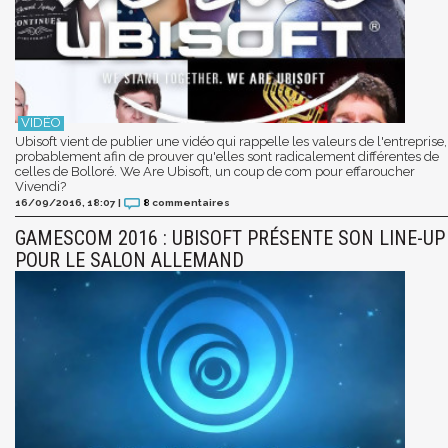
Ubisoft vient de publier une vidéo qui rappelle les valeurs de l'entreprise,
probablement afin de prouver qu'elles sont radicalement différentes de
celles de Bolloré. We Are Ubisoft, un coup de com pour effaroucher
Vivendi?
16/09/2016, 18:07
|
8
commentaires
GAMESCOM 2016 : UBISOFT PRÉSENTE SON LINE-UP
POUR LE SALON ALLEMAND