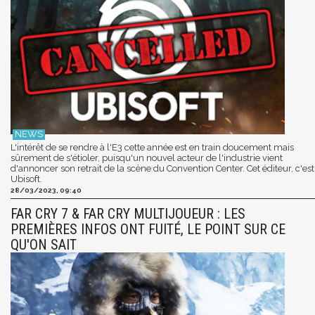
L'intérêt de se rendre à l'E3 cette année est en train doucement mais
sûrement de s'étioler, puisqu'un nouvel acteur de l'industrie vient
d'annoncer son retrait de la scène du Convention Center. Cet éditeur, c'est
Ubisoft.
28/03/2023, 09:40
FAR CRY 7 & FAR CRY MULTIJOUEUR : LES
PREMIÈRES INFOS ONT FUITÉ, LE POINT SUR CE
QU'ON SAIT