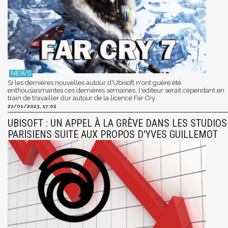
Si les dernières nouvelles autour d'Ubisoft n'ont guère été
enthousiasmantes ces dernières semaines, l'éditeur serait cependant en
train de travailler dur autour de la licence Far Cry.
27/01/2023, 17:02
UBISOFT : UN APPEL À LA GRÈVE DANS LES STUDIOS
PARISIENS SUITE AUX PROPOS D'YVES GUILLEMOT