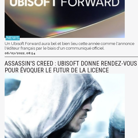
Un Ubisoft Forward aura bel et bien lieu cette année comme l'annonce
l'éditeur français par le biais d'un communiqué officiel.
06/07/2022, 08:54
ASSASSIN'S CREED : UBISOFT DONNE RENDEZ-VOUS
POUR ÉVOQUER LE FUTUR DE LA LICENCE