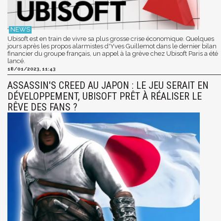
Ubisoft est en train de vivre sa plus grosse crise économique. Quelques
jours après les propos alarmistes d'Yves Guillemot dans le dernier bilan
financier du groupe français, un appel à la grève chez Ubisoft Paris a été
lancé.
18/01/2023, 11:43
ASSASSIN'S CREED AU JAPON : LE JEU SERAIT EN
DÉVELOPPEMENT, UBISOFT PRÊT À RÉALISER LE
RÊVE DES FANS ?