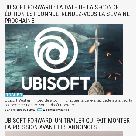
UBISOFT FORWARD : LA DATE DE LA SECONDE
ÉDITION EST CONNUE, RENDEZ-VOUS LA SEMAINE
PROCHAINE
Ubisoft s'est enfin décidé à communiquer la date à laquelle aura lieu la
seconde édition de son Ubisoft Forward.
02/09/2020, 11:01
|
1
commentaires
UBISOFT FORWARD: UN TRAILER QUI FAIT MONTER
LA PRESSION AVANT LES ANNONCES