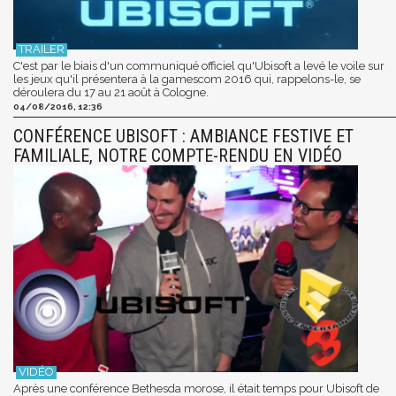
C'est par le biais d'un communiqué officiel qu'Ubisoft a levé le voile sur
les jeux qu'il présentera à la gamescom 2016 qui, rappelons-le, se
déroulera du 17 au 21 août à Cologne.
04/08/2016, 12:36
CONFÉRENCE UBISOFT : AMBIANCE FESTIVE ET
FAMILIALE, NOTRE COMPTE-RENDU EN VIDÉO
Après une conférence Bethesda morose, il était temps pour Ubisoft de