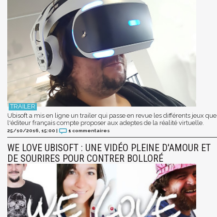
Ubisoft a mis en ligne un trailer qui passe en revue les différents jeux que
l'éditeur français compte proposer aux adeptes de la réalité virtuelle.
25/10/2016, 15:00
|
1
commentaires
WE LOVE UBISOFT : UNE VIDÉO PLEINE D'AMOUR ET
DE SOURIRES POUR CONTRER BOLLORÉ