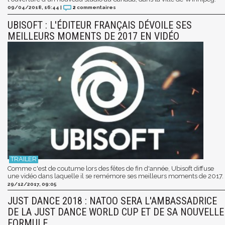
09/04/2018, 16:44
|
2
commentaires
UBISOFT : L'ÉDITEUR FRANÇAIS DÉVOILE SES
MEILLEURS MOMENTS DE 2017 EN VIDÉO
Comme c'est de coutume lors des fêtes de fin d'année, Ubisoft diffuse
une vidéo dans laquelle il se remémore ses meilleurs moments de 2017.
29/12/2017, 09:05
JUST DANCE 2018 : NATOO SERA L'AMBASSADRICE
DE LA JUST DANCE WORLD CUP ET DE SA NOUVELLE
FORMULE