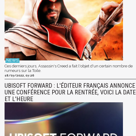
Ces derniers jours, Assassin's Creed a fait l'objet d'un certain nombre de
rumeurs sur la Toile.
18/07/2022, 07:26
UBISOFT FORWARD : L'ÉDITEUR FRANÇAIS ANNONCE
UNE CONFÉRENCE POUR LA RENTRÉE, VOICI LA DATE
ET L'HEURE