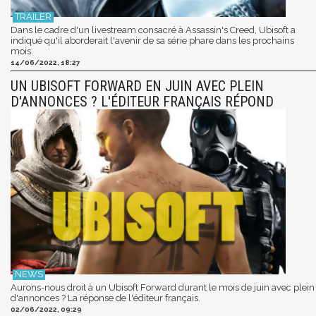
Dans le cadre d'un livestream consacré à Assassin's Creed, Ubisoft a
indiqué qu'il aborderait l'avenir de sa série phare dans les prochains
mois.
14/06/2022, 18:27
UN UBISOFT FORWARD EN JUIN AVEC PLEIN
D'ANNONCES ? L'ÉDITEUR FRANÇAIS RÉPOND
Aurons-nous droit à un Ubisoft Forward durant le mois de juin avec plein
d'annonces ? La réponse de l'éditeur français.
02/06/2022, 09:29