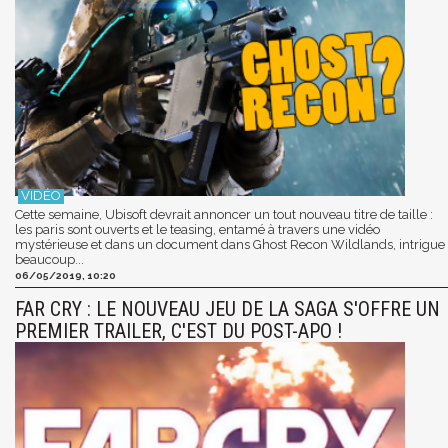
Cette semaine, Ubisoft devrait annoncer un tout nouveau titre de taille :
les paris sont ouverts et le teasing, entamé à travers une vidéo
mystérieuse et dans un document dans Ghost Recon Wildlands, intrigue
beaucoup...
06/05/2019, 10:20
FAR CRY : LE NOUVEAU JEU DE LA SAGA S'OFFRE UN
PREMIER TRAILER, C'EST DU POST-APO !