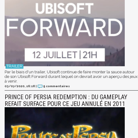
Par le biais d'un trailer, Ubisoft continue de faire monter la sauce autour
de son Ubisoft Forward durant lequel on devrait avoir un aperçu des jeux
à venir.
03/07/2020, 16:18
|
5
commentaires
PRINCE OF PERSIA REDEMPTION : DU GAMEPLAY
REFAIT SURFACE POUR CE JEU ANNULÉ EN 2011