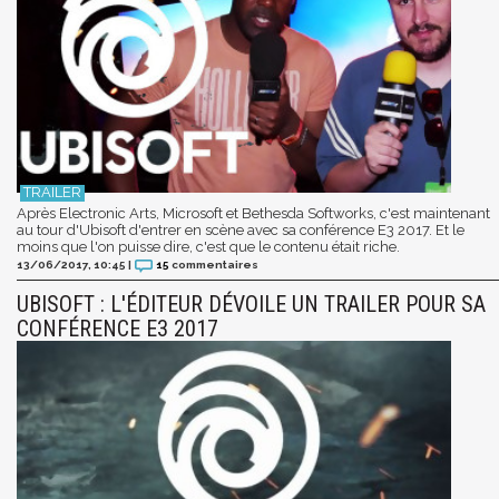
Après Electronic Arts, Microsoft et Bethesda Softworks, c'est maintenant
au tour d'Ubisoft d'entrer en scène avec sa conférence E3 2017. Et le
moins que l'on puisse dire, c'est que le contenu était riche.
13/06/2017, 10:45
|
15
commentaires
UBISOFT : L'ÉDITEUR DÉVOILE UN TRAILER POUR SA
CONFÉRENCE E3 2017