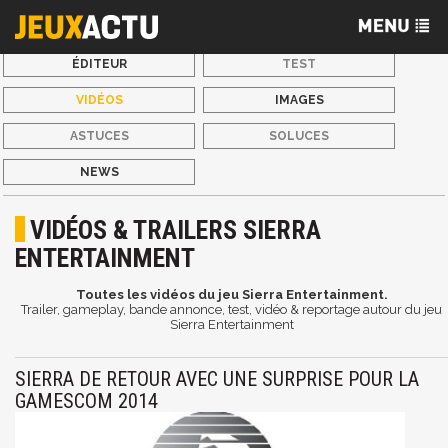
ÉDITEUR
TEST
VIDÉOS
IMAGES
ASTUCES
SOLUCES
NEWS
VIDÉOS & TRAILERS SIERRA
ENTERTAINMENT
Toutes les vidéos du jeu Sierra Entertainment.
Trailer, gameplay, bande annonce, test, vidéo & reportage autour du jeu
Sierra Entertainment
SIERRA DE RETOUR AVEC UNE SURPRISE POUR LA
GAMESCOM 2014