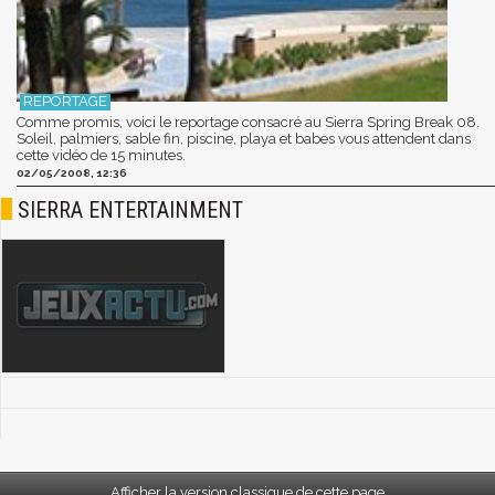
Comme promis, voici le reportage consacré au Sierra Spring Break 08.
Soleil, palmiers, sable fin, piscine, playa et babes vous attendent dans
cette vidéo de 15 minutes.
02/05/2008, 12:36
SIERRA ENTERTAINMENT
Afficher la version classique de cette page