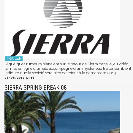
Si quelques rumeurs planaient sur le retour de Sierra dans le jeu vidéo,
la mise en ligne d'un site accompagné d'un mystérieux trailer semblent
indiquer que la société sera bien de retour à la gamescom 2014.
08/08/2014, 13:16
SIERRA SPRING BREAK 08