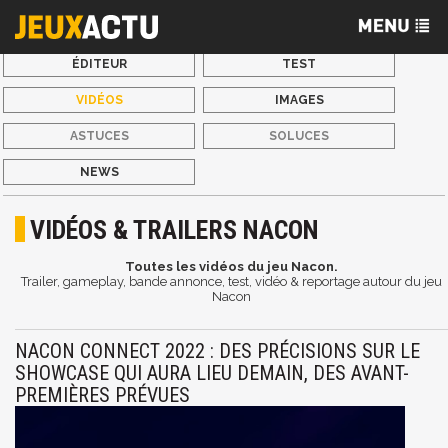
ÉDITEUR
TEST
VIDÉOS
IMAGES
ASTUCES
SOLUCES
NEWS
VIDÉOS & TRAILERS NACON
Toutes les vidéos du jeu Nacon.
Trailer, gameplay, bande annonce, test, vidéo & reportage autour du jeu
Nacon
NACON CONNECT 2022 : DES PRÉCISIONS SUR LE
SHOWCASE QUI AURA LIEU DEMAIN, DES AVANT-
PREMIÈRES PRÉVUES