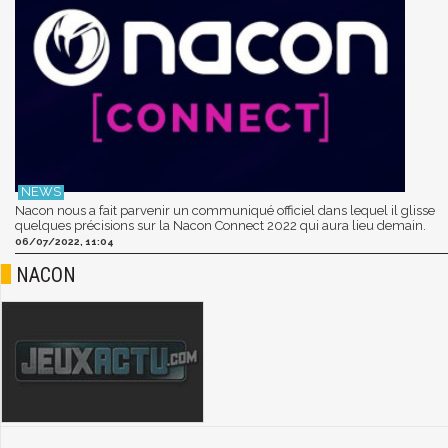
Nacon nous a fait parvenir un communiqué officiel dans lequel il glisse
quelques précisions sur la Nacon Connect 2022 qui aura lieu demain.
06/07/2022, 11:04
NACON