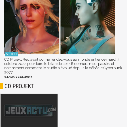
CD Projekt Red avait donné rendez-vous au monde entier ce mardi 4
octobre 2022 pour faire le bilan de ces 18 derniers mois passés, et
notamment comment le studio a évolué depuis la débâcle Cyberpunk
2077.
04/10/2022, 20:57
CD PROJEKT