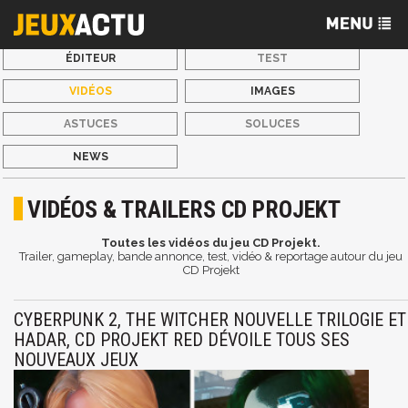
ÉDITEUR
TEST
VIDÉOS
IMAGES
ASTUCES
SOLUCES
NEWS
VIDÉOS & TRAILERS CD PROJEKT
Toutes les vidéos du jeu CD Projekt.
Trailer, gameplay, bande annonce, test, vidéo & reportage autour du jeu
CD Projekt
CYBERPUNK 2, THE WITCHER NOUVELLE TRILOGIE ET
HADAR, CD PROJEKT RED DÉVOILE TOUS SES
NOUVEAUX JEUX