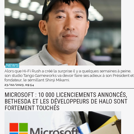
Alors que Hi-Fi Rush a créé la surprise il y a quelques semaines à peine,
son studio Tango Gameworks va devoir faire ses adieux à son Président et
fondateur, le sémillant Shinji Mikami.
23/02/2023, 09:54
MICROSOFT : 10 000 LICENCIEMENTS ANNONCÉS,
BETHESDA ET LES DÉVELOPPEURS DE HALO SONT
FORTEMENT TOUCHÉS