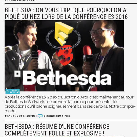
BETHESDA : ON VOUS EXPLIQUE POURQUOI ON A
PIQUÉ DU NEZ LORS DE LA CONFÉRENCE E3 2016
Après la conférence E3 2016 d'Electronic Arts, c'est maintenant au tour
de Bethesda Softworks de prendre la parole pour présenter les
productions qu'il cache soigneusement dans ses cartons. Notre compte-
rendu.
13/06/2016, 16:36
|
4
commentaires
BETHESDA : RÉSUMÉ D'UNE CONFÉRENCE
COMPLÈTEMENT FOLLE ET EXPLOSIVE !