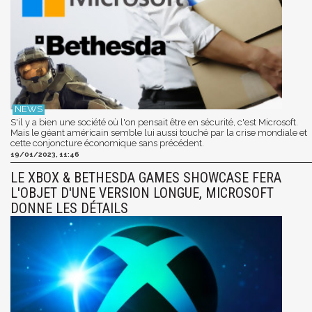
S'il y a bien une société où l'on pensait être en sécurité, c'est Microsoft.
Mais le géant américain semble lui aussi touché par la crise mondiale et
cette conjoncture économique sans précédent.
19/01/2023, 11:46
LE XBOX & BETHESDA GAMES SHOWCASE FERA
L'OBJET D'UNE VERSION LONGUE, MICROSOFT
DONNE LES DÉTAILS