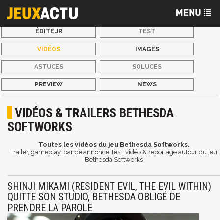
ÉDITEUR
TEST
VIDÉOS
IMAGES
ASTUCES
SOLUCES
PREVIEW
NEWS
VIDÉOS & TRAILERS BETHESDA
SOFTWORKS
Toutes les vidéos du jeu Bethesda Softworks.
Trailer, gameplay, bande annonce, test, vidéo & reportage autour du jeu
Bethesda Softworks
SHINJI MIKAMI (RESIDENT EVIL, THE EVIL WITHIN)
QUITTE SON STUDIO, BETHESDA OBLIGÉ DE
PRENDRE LA PAROLE