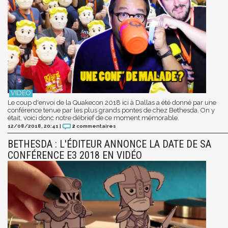
Le coup d'envoi de la Quakecon 2018 ici à Dallas a été donné par une
conférence tenue par les plus grands pontes de chez Bethesda. On y
était, voici donc notre débrief de ce moment mémorable.
12/08/2018, 20:41
|
2
commentaires
BETHESDA : L'ÉDITEUR ANNONCE LA DATE DE SA
CONFÉRENCE E3 2018 EN VIDÉO