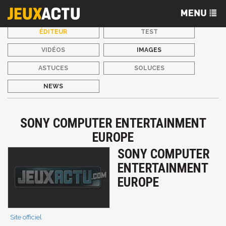
ÉDITEUR
TEST
VIDÉOS
IMAGES
ASTUCES
SOLUCES
NEWS
SONY COMPUTER ENTERTAINMENT
EUROPE
SONY COMPUTER
ENTERTAINMENT
EUROPE
Site officiel