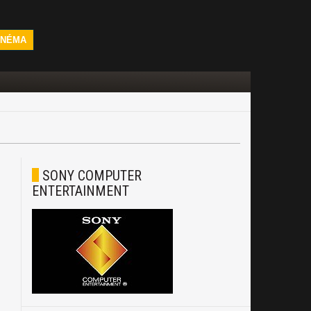
INÉMA
SONY COMPUTER
ENTERTAINMENT