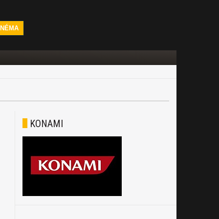
INÉMA
KONAMI