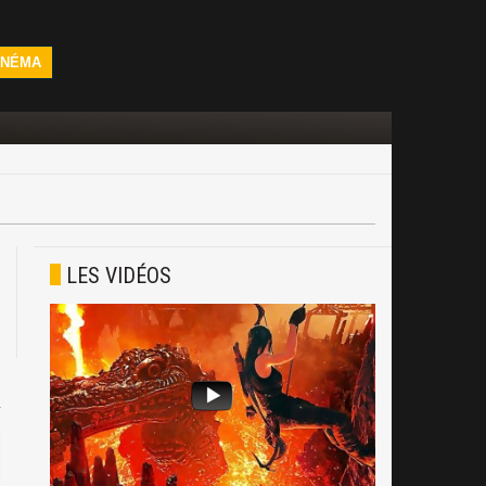
INÉMA
LES VIDÉOS