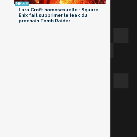
Lara Croft homosexuelle : Square
Enix fait supprimer le leak du
prochain Tomb Raider