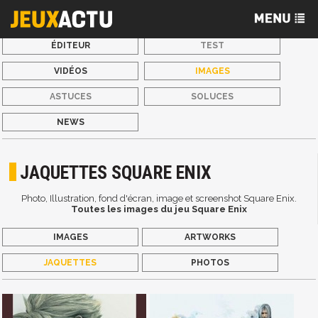
ÉDITEUR
TEST
VIDÉOS
IMAGES
ASTUCES
SOLUCES
NEWS
JAQUETTES SQUARE ENIX
Photo, Illustration, fond d'écran, image et screenshot Square Enix.
Toutes les images du jeu Square Enix
IMAGES
ARTWORKS
JAQUETTES
PHOTOS