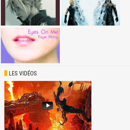
LES VIDÉOS