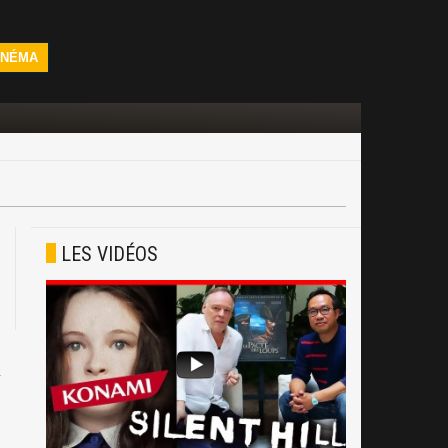
INÉMA
LES VIDÉOS