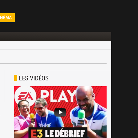
INÉMA
LES VIDÉOS