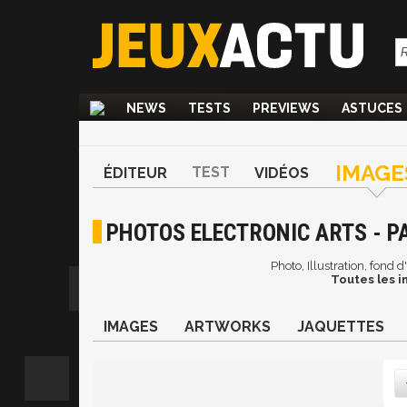
NEWS
TESTS
PREVIEWS
ASTUCES
IMAGE
TEST
ÉDITEUR
VIDÉOS
PHOTOS ELECTRONIC ARTS - P
Photo, Illustration, fond 
Toutes les i
IMAGES
ARTWORKS
JAQUETTES