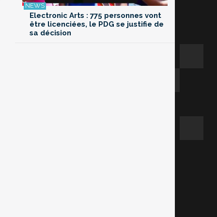
Electronic Arts : 775 personnes vont
être licenciées, le PDG se justifie de
sa décision